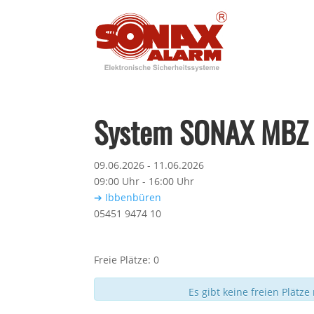
System SONAX MBZ
09.06.2026 - 11.06.2026
09:00 Uhr - 16:00 Uhr
➔ Ibbenbüren
05451 9474 10
Freie Plätze: 0
Es gibt keine freien Plätze