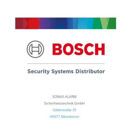
SONAX-ALARM
Sicherheitstechnik GmbH
Gildestraße 35
49477 Ibbenbüren