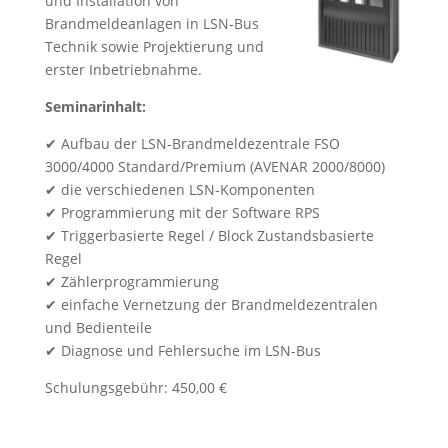
und Installation von
Brandmeldeanlagen in LSN-Bus
Technik sowie Projektierung und
erster Inbetriebnahme.
Seminarinhalt:
✔ Aufbau der LSN-Brandmeldezentrale FSO
3000/4000 Standard/Premium (AVENAR 2000/8000)
✔ die verschiedenen LSN-Komponenten
✔ Programmierung mit der Software RPS
✔ Triggerbasierte Regel / Block Zustandsbasierte
Regel
✔ Zählerprogrammierung
✔ einfache Vernetzung der Brandmeldezentralen
und Bedienteile
✔ Diagnose und Fehlersuche im LSN-Bus
Schulungsgebühr: 450,00 €