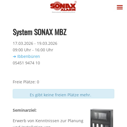
System SONAX MBZ
17.03.2026 - 19.03.2026
09:00 Uhr - 16:00 Uhr
➔ Ibbenbüren
05451 9474 10
Freie Plätze: 0
Es gibt keine freien Plätze mehr.
Seminarziel:
Erwerb von Kenntnissen zur Planung