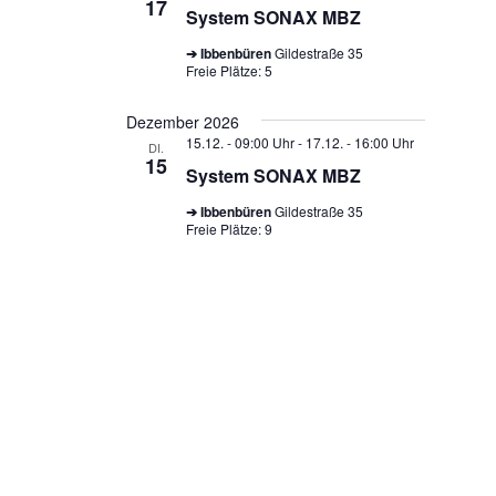
17
System SONAX MBZ
➔ Ibbenbüren
Gildestraße 35
Freie Plätze: 5
Dezember 2026
15.12. - 09:00 Uhr
-
17.12. - 16:00 Uhr
DI.
15
System SONAX MBZ
➔ Ibbenbüren
Gildestraße 35
Freie Plätze: 9