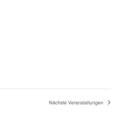
Nächste
Veranstaltungen