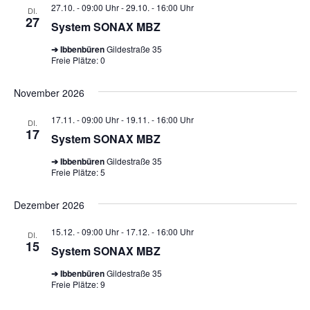
27.10. - 09:00 Uhr
-
29.10. - 16:00 Uhr
DI.
27
System SONAX MBZ
➔ Ibbenbüren
Gildestraße 35
Freie Plätze: 0
November 2026
17.11. - 09:00 Uhr
-
19.11. - 16:00 Uhr
DI.
17
System SONAX MBZ
➔ Ibbenbüren
Gildestraße 35
Freie Plätze: 5
Dezember 2026
15.12. - 09:00 Uhr
-
17.12. - 16:00 Uhr
DI.
15
System SONAX MBZ
➔ Ibbenbüren
Gildestraße 35
Freie Plätze: 9