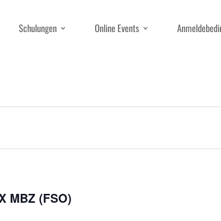
Schulungen
Online Events
Anmeldebedi
X MBZ (FSO)